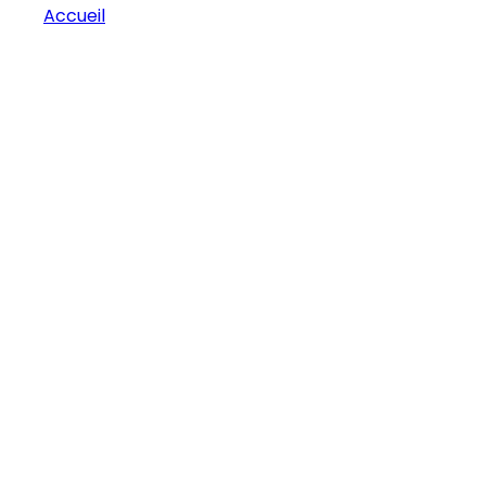
Accueil