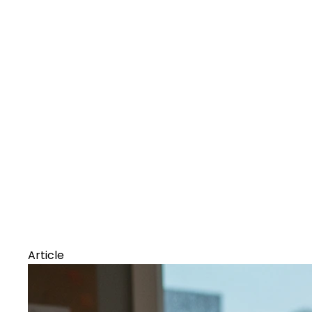
Article