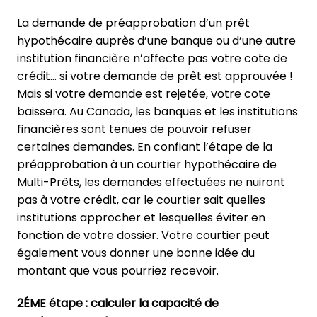
La demande de préapprobation d’un prêt
hypothécaire auprès d’une banque ou d’une autre
institution financière n’affecte pas votre cote de
crédit… si votre demande de prêt est approuvée !
Mais si votre demande est rejetée, votre cote
baissera. Au Canada, les banques et les institutions
financières sont tenues de pouvoir refuser
certaines demandes. En confiant l’étape de la
préapprobation à un courtier hypothécaire de
Multi-Prêts, les demandes effectuées ne nuiront
pas à votre crédit, car le courtier sait quelles
institutions approcher et lesquelles éviter en
fonction de votre dossier. Votre courtier peut
également vous donner une bonne idée du
montant que vous pourriez recevoir.
2ÉME étape : calculer la capacité de