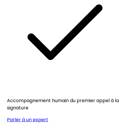
Accompagnement humain du premier appel à la
signature
Parler à un expert