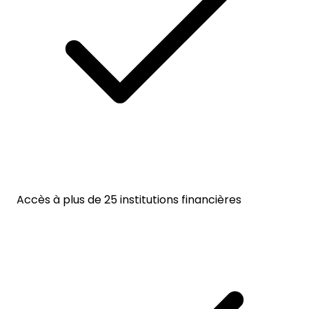
Accès à plus de 25 institutions financières