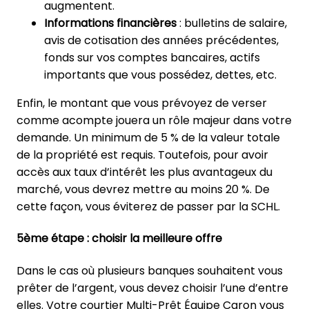
augmentent.
Informations financières
: bulletins de salaire,
avis de cotisation des années précédentes,
fonds sur vos comptes bancaires, actifs
importants que vous possédez, dettes, etc.
Enfin, le montant que vous prévoyez de verser
comme acompte jouera un rôle majeur dans votre
demande. Un minimum de 5 % de la valeur totale
de la propriété est requis. Toutefois, pour avoir
accès aux taux d’intérêt les plus avantageux du
marché, vous devrez mettre au moins 20 %. De
cette façon, vous éviterez de passer par la SCHL.
5ème étape : choisir la meilleure offre
Dans le cas où plusieurs banques souhaitent vous
prêter de l’argent, vous devez choisir l’une d’entre
elles. Votre courtier Multi-Prêt Équipe Caron vous