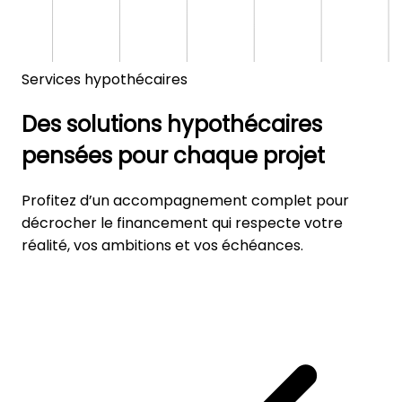
Services hypothécaires
Des solutions hypothécaires
pensées pour chaque projet
Profitez d’un accompagnement complet pour
décrocher le financement qui respecte votre
réalité, vos ambitions et vos échéances.