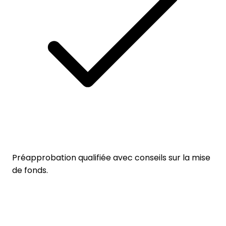
Préapprobation qualifiée avec conseils sur la mise
de fonds.