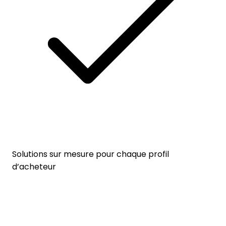
Solutions sur mesure pour chaque profil
d’acheteur