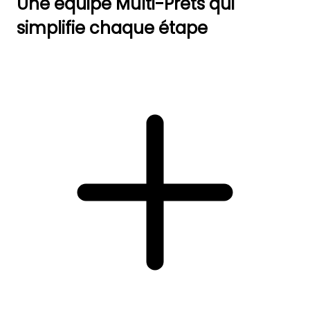
Une équipe Multi-Prêts qui
simplifie chaque étape