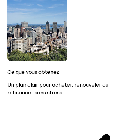
Ce que vous obtenez
Un plan clair pour acheter, renouveler ou
refinancer sans stress