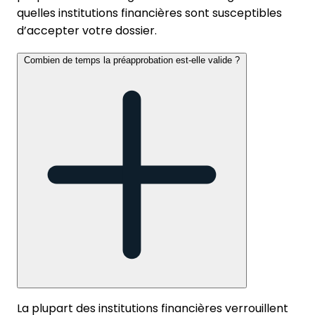
quelles institutions financières sont susceptibles
d’accepter votre dossier.
Combien de temps la préapprobation est-elle valide ?
La plupart des institutions financières verrouillent