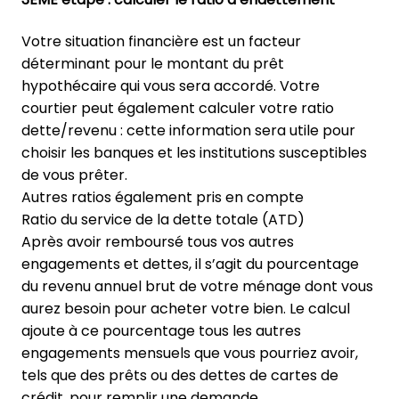
Votre situation financière est un facteur
déterminant pour le montant du prêt
hypothécaire qui vous sera accordé. Votre
courtier peut également calculer votre ratio
dette/revenu : cette information sera utile pour
choisir les banques et les institutions susceptibles
de vous prêter.
Autres ratios également pris en compte
Ratio du service de la dette totale (ATD)
Après avoir remboursé tous vos autres
engagements et dettes, il s’agit du pourcentage
du revenu annuel brut de votre ménage dont vous
aurez besoin pour acheter votre bien. Le calcul
ajoute à ce pourcentage tous les autres
engagements mensuels que vous pourriez avoir,
tels que des prêts ou des dettes de cartes de
crédit, pour remplir une demande.