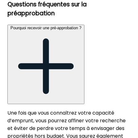
Questions fréquentes sur la
préapprobation
Pourquoi recevoir une pré-approbation ?
Une fois que vous connaîtrez votre capacité
d’emprunt, vous pourrez affiner votre recherche
et éviter de perdre votre temps à envisager des
propriétés hors budget. Vous saurez également