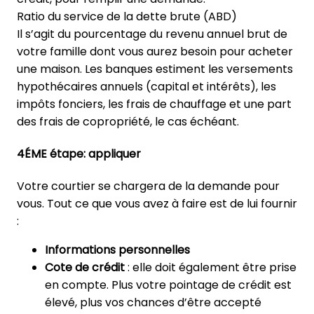
Ratio du service de la dette brute (ABD)
Il s’agit du pourcentage du revenu annuel brut de
votre famille dont vous aurez besoin pour acheter
une maison. Les banques estiment les versements
hypothécaires annuels (capital et intérêts), les
impôts fonciers, les frais de chauffage et une part
des frais de copropriété, le cas échéant.
4ÉME étape: appliquer
Votre courtier se chargera de la demande pour
vous. Tout ce que vous avez à faire est de lui fournir
:
Informations personnelles
Cote de crédit
: elle doit également être prise
en compte. Plus votre pointage de crédit est
élevé, plus vos chances d’être accepté