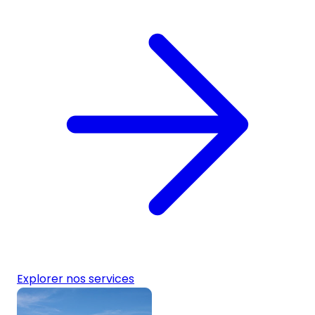
Explorer nos services