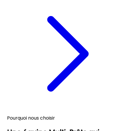
Pourquoi nous choisir