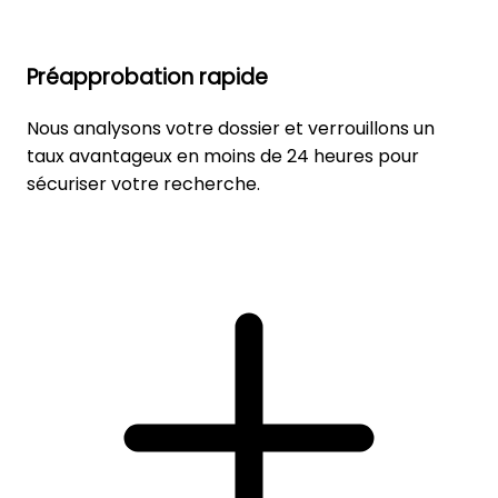
Préapprobation rapide
Nous analysons votre dossier et verrouillons un
taux avantageux en moins de 24 heures pour
sécuriser votre recherche.