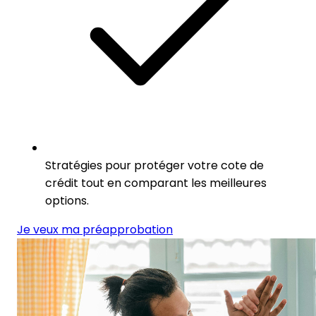
Stratégies pour protéger votre cote de
crédit tout en comparant les meilleures
options.
Je veux ma préapprobation