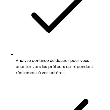
Analyse continue du dossier pour vous
orienter vers les prêteurs qui répondent
réellement à vos critères.