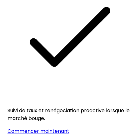
Suivi de taux et renégociation proactive lorsque le
marché bouge.
Commencer maintenant