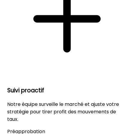
Suivi proactif
Notre équipe surveille le marché et ajuste votre
stratégie pour tirer profit des mouvements de
taux.
Préapprobation