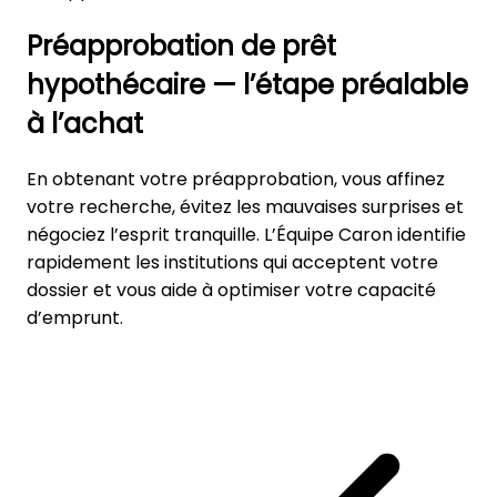
Préapprobation de prêt
hypothécaire — l’étape préalable
à l’achat
En obtenant votre préapprobation, vous affinez
votre recherche, évitez les mauvaises surprises et
négociez l’esprit tranquille. L’Équipe Caron identifie
rapidement les institutions qui acceptent votre
dossier et vous aide à optimiser votre capacité
d’emprunt.