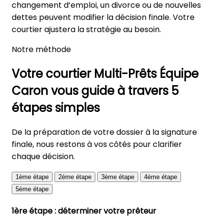
changement d’emploi, un divorce ou de nouvelles
dettes peuvent modifier la décision finale. Votre
courtier ajustera la stratégie au besoin.
Notre méthode
Votre courtier Multi-Prêts Équipe
Caron vous guide à travers 5
étapes simples
De la préparation de votre dossier à la signature
finale, nous restons à vos côtés pour clarifier
chaque décision.
1ème étape
2ème étape
3ème étape
4ème étape
5ème étape
1ère étape : déterminer votre prêteur