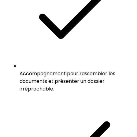
Accompagnement pour rassembler les
documents et présenter un dossier
irréprochable.