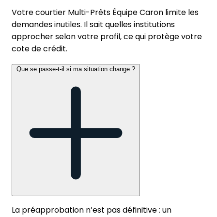
Votre courtier Multi-Prêts Équipe Caron limite les
demandes inutiles. Il sait quelles institutions
approcher selon votre profil, ce qui protège votre
cote de crédit.
Que se passe-t-il si ma situation change ?
La préapprobation n’est pas définitive : un