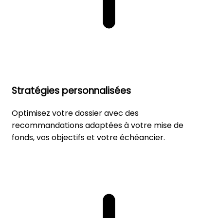
Stratégies personnalisées
Optimisez votre dossier avec des
recommandations adaptées à votre mise de
fonds, vos objectifs et votre échéancier.