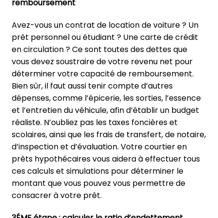
remboursement
Avez-vous un contrat de location de voiture ? Un
prêt personnel ou étudiant ? Une carte de crédit
en circulation ? Ce sont toutes des dettes que
vous devez soustraire de votre revenu net pour
déterminer votre capacité de remboursement.
Bien sûr, il faut aussi tenir compte d’autres
dépenses, comme l’épicerie, les sorties, l’essence
et l’entretien du véhicule, afin d’établir un budget
réaliste. N’oubliez pas les taxes foncières et
scolaires, ainsi que les frais de transfert, de notaire,
d’inspection et d’évaluation. Votre courtier en
prêts hypothécaires vous aidera à effectuer tous
ces calculs et simulations pour déterminer le
montant que vous pouvez vous permettre de
consacrer à votre prêt.
3ÉME étape : calculer le ratio d’endettement