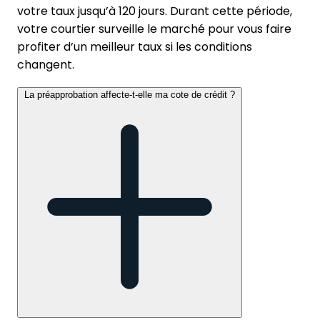
votre taux jusqu’à 120 jours. Durant cette période,
votre courtier surveille le marché pour vous faire
profiter d’un meilleur taux si les conditions
changent.
La préapprobation affecte-t-elle ma cote de crédit ?