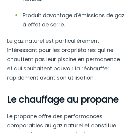
Produit davantage d'émissions de gaz
à effet de serre.
Le gaz naturel est particulièrement
intéressant pour les propriétaires qui ne
chauffent pas leur piscine en permanence
et qui souhaitent pouvoir la réchauffer
rapidement avant son utilisation.
Le chauffage au propane
Le propane offre des performances
comparables au gaz naturel et constitue