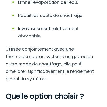
Limite l'évaporation de l'eau.
Réduit les coûts de chauffage.
Investissement relativement
abordable.
Utilisée conjointement avec une
thermopompe, un système au gaz ou un
autre mode de chauffage, elle peut
améliorer significativement le rendement
global du système.
Quelle option choisir ?