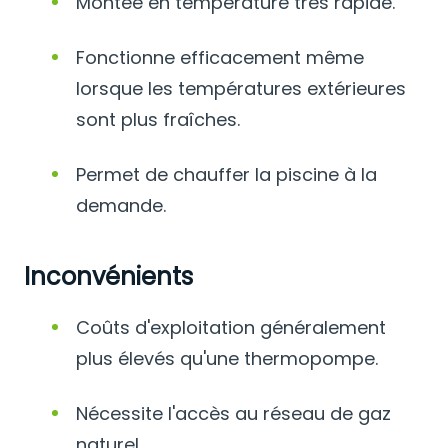
Montée en température très rapide.
Fonctionne efficacement même
lorsque les températures extérieures
sont plus fraîches.
Permet de chauffer la piscine à la
demande.
Inconvénients
Coûts d'exploitation généralement
plus élevés qu'une thermopompe.
Nécessite l'accès au réseau de gaz
naturel.