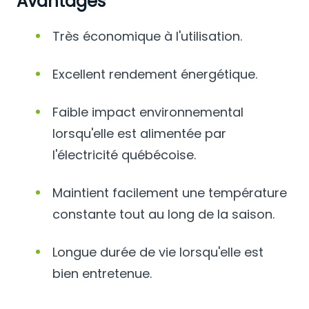
Avantages
Très économique à l'utilisation.
Excellent rendement énergétique.
Faible impact environnemental
lorsqu'elle est alimentée par
l'électricité québécoise.
Maintient facilement une température
constante tout au long de la saison.
Longue durée de vie lorsqu'elle est
bien entretenue.