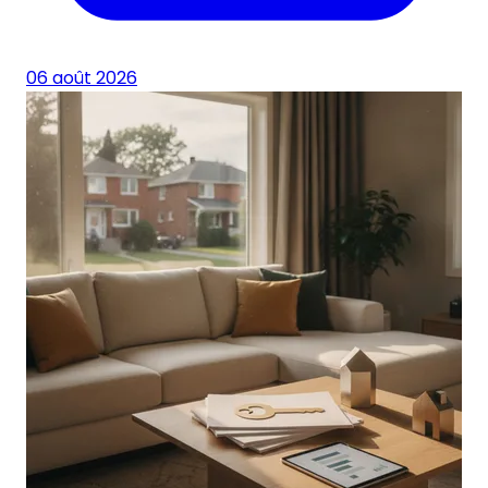
06 août 2026