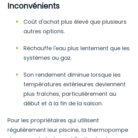
Inconvénients
Coût d'achat plus élevé que plusieurs
autres options.
Réchauffe l'eau plus lentement que les
systèmes au gaz.
Son rendement diminue lorsque les
températures extérieures deviennent
plus fraîches, particulièrement au
début et à la fin de la saison.
Pour les propriétaires qui utilisent
régulièrement leur piscine, la thermopompe