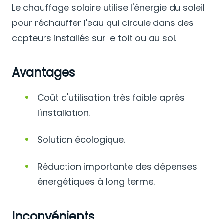
Le chauffage solaire utilise l'énergie du soleil
pour réchauffer l'eau qui circule dans des
capteurs installés sur le toit ou au sol.
Avantages
Coût d'utilisation très faible après
l'installation.
Solution écologique.
Réduction importante des dépenses
énergétiques à long terme.
Inconvénients