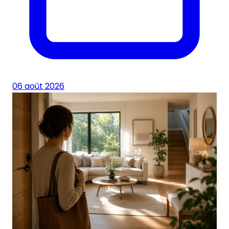
06 août 2026