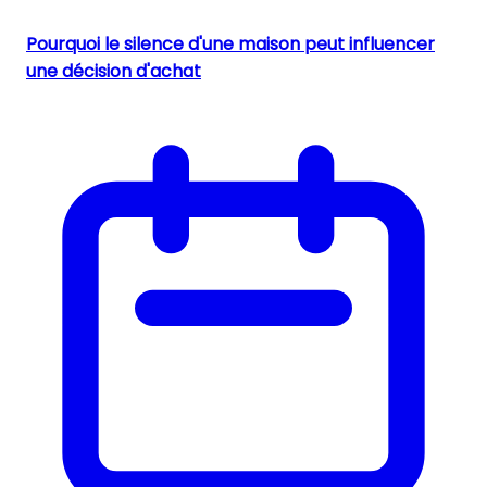
Pourquoi le silence d'une maison peut influencer
une décision d'achat