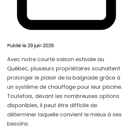
Publié le 29 juin 2026
Avec notre courte saison estivale au
Québec, plusieurs propriétaires souhaitent
prolonger le plaisir de la baignade grâce à
un système de chauffage pour leur piscine.
Toutefois, devant les nombreuses options
disponibles, il peut être difficile de
déterminer laquelle convient le mieux à ses
besoins.