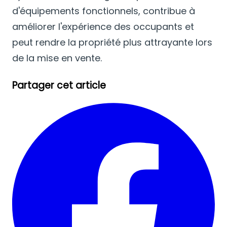
d'équipements fonctionnels, contribue à
améliorer l'expérience des occupants et
peut rendre la propriété plus attrayante lors
de la mise en vente.
Partager cet article