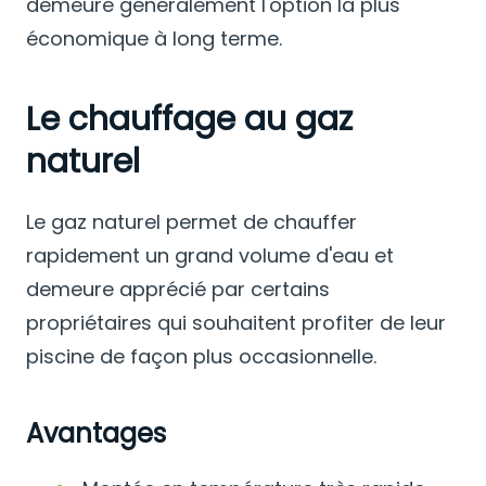
demeure généralement l'option la plus
économique à long terme.
Le chauffage au gaz
naturel
Le gaz naturel permet de chauffer
rapidement un grand volume d'eau et
demeure apprécié par certains
propriétaires qui souhaitent profiter de leur
piscine de façon plus occasionnelle.
Avantages