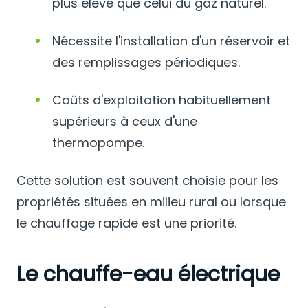
plus élevé que celui du gaz naturel.
Nécessite l'installation d'un réservoir et
des remplissages périodiques.
Coûts d'exploitation habituellement
supérieurs à ceux d'une
thermopompe.
Cette solution est souvent choisie pour les
propriétés situées en milieu rural ou lorsque
le chauffage rapide est une priorité.
Le chauffe-eau électrique