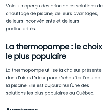
Voici un aperçu des principales solutions de
chauffage de piscine, de leurs avantages,
de leurs inconvénients et de leurs
particularités.
La thermopompe : le choix
le plus populaire
La thermopompe utilise la chaleur présente
dans l'air extérieur pour réchauffer l'eau de
la piscine. Elle est aujourd'hui l'une des
solutions les plus populaires au Québec.