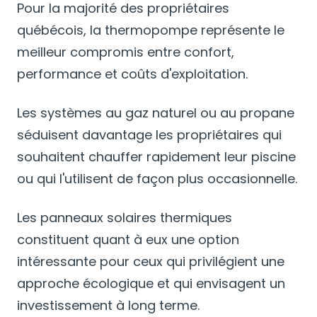
Pour la majorité des propriétaires
québécois, la thermopompe représente le
meilleur compromis entre confort,
performance et coûts d'exploitation.
Les systèmes au gaz naturel ou au propane
séduisent davantage les propriétaires qui
souhaitent chauffer rapidement leur piscine
ou qui l'utilisent de façon plus occasionnelle.
Les panneaux solaires thermiques
constituent quant à eux une option
intéressante pour ceux qui privilégient une
approche écologique et qui envisagent un
investissement à long terme.