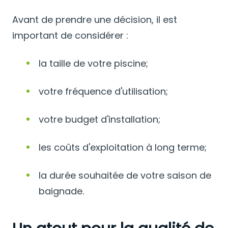
Avant de prendre une décision, il est
important de considérer :
la taille de votre piscine;
votre fréquence d'utilisation;
votre budget d'installation;
les coûts d'exploitation à long terme;
la durée souhaitée de votre saison de
baignade.