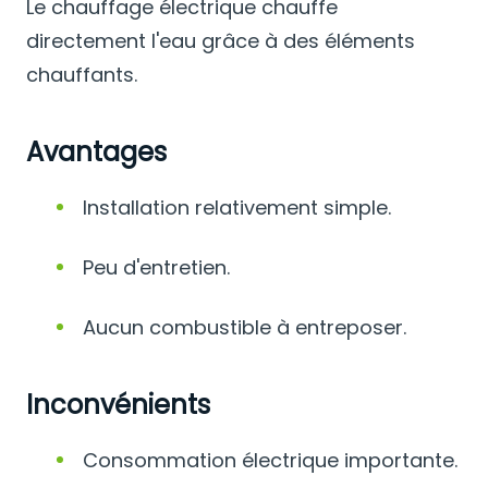
Le chauffage électrique chauffe
directement l'eau grâce à des éléments
chauffants.
Avantages
Installation relativement simple.
Peu d'entretien.
Aucun combustible à entreposer.
Inconvénients
Consommation électrique importante.