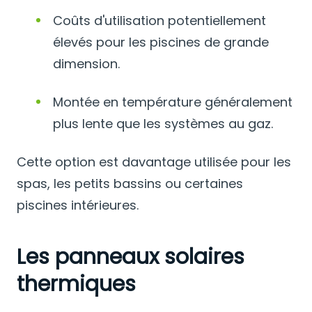
Coûts d'utilisation potentiellement
élevés pour les piscines de grande
dimension.
Montée en température généralement
plus lente que les systèmes au gaz.
Cette option est davantage utilisée pour les
spas, les petits bassins ou certaines
piscines intérieures.
Les panneaux solaires
thermiques