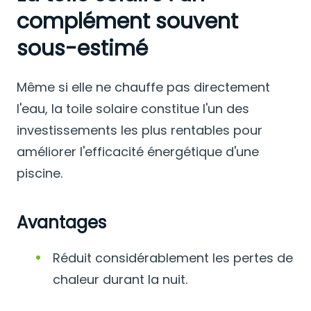
complément souvent
sous-estimé
Même si elle ne chauffe pas directement
l'eau, la toile solaire constitue l'un des
investissements les plus rentables pour
améliorer l'efficacité énergétique d'une
piscine.
Avantages
Réduit considérablement les pertes de
chaleur durant la nuit.