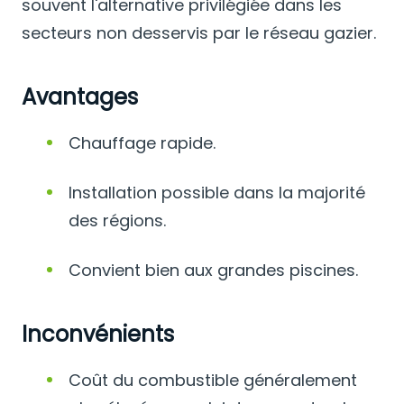
souvent l'alternative privilégiée dans les
secteurs non desservis par le réseau gazier.
Avantages
Chauffage rapide.
Installation possible dans la majorité
des régions.
Convient bien aux grandes piscines.
Inconvénients
Coût du combustible généralement