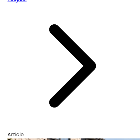
Article