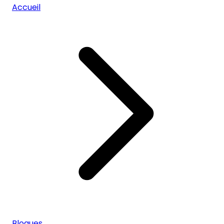
Accueil
Blogues