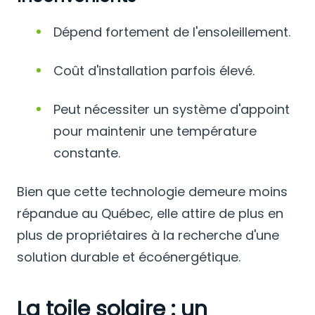
Dépend fortement de l'ensoleillement.
Coût d'installation parfois élevé.
Peut nécessiter un système d'appoint
pour maintenir une température
constante.
Bien que cette technologie demeure moins
répandue au Québec, elle attire de plus en
plus de propriétaires à la recherche d'une
solution durable et écoénergétique.
La toile solaire : un