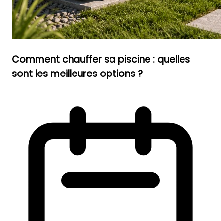
Comment chauffer sa piscine : quelles
sont les meilleures options ?