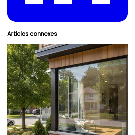
Articles connexes