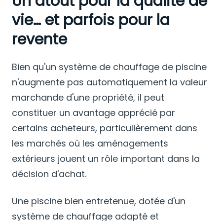
Un atout pour la qualité de
vie… et parfois pour la
revente
Bien qu'un système de chauffage de piscine
n'augmente pas automatiquement la valeur
marchande d'une propriété, il peut
constituer un avantage apprécié par
certains acheteurs, particulièrement dans
les marchés où les aménagements
extérieurs jouent un rôle important dans la
décision d'achat.
Une piscine bien entretenue, dotée d'un
système de chauffage adapté et