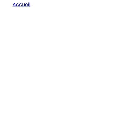
Accueil