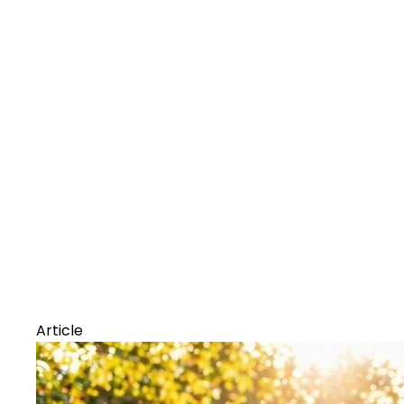
Article