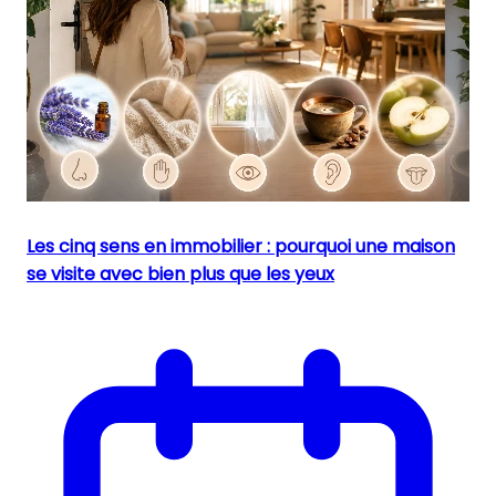
Les cinq sens en immobilier : pourquoi une maison
se visite avec bien plus que les yeux