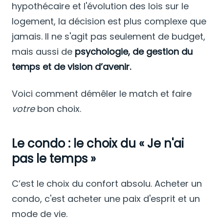
hypothécaire et l'évolution des lois sur le
logement, la décision est plus complexe que
jamais. Il ne s'agit pas seulement de budget,
mais aussi de
psychologie, de gestion du
temps et de vision d’avenir.
Voici comment démêler le match et faire
votre
bon choix.
Le condo : le choix du « Je n'ai
pas le temps »
C’est le choix du confort absolu. Acheter un
condo, c'est acheter une paix d'esprit et un
mode de vie.