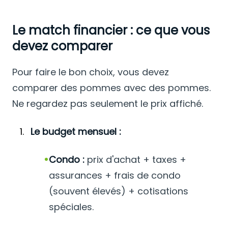
Le match financier : ce que vous
devez comparer
Pour faire le bon choix, vous devez
comparer des pommes avec des pommes.
Ne regardez pas seulement le prix affiché.
Le budget mensuel :
Condo :
prix d'achat + taxes +
assurances + frais de condo
(souvent élevés) + cotisations
spéciales.