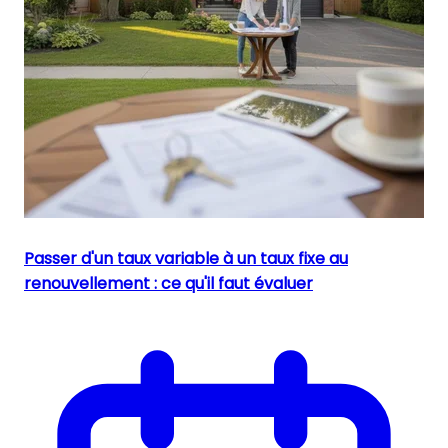
Passer d'un taux variable à un taux fixe au
renouvellement : ce qu'il faut évaluer