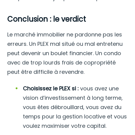
Conclusion : le verdict
Le marché immobilier ne pardonne pas les
erreurs. Un PLEX mal situé ou mal entretenu
peut devenir un boulet financier. Un condo
avec de trop lourds frais de copropriété
peut être difficile à revendre.
Choisissez le PLEX si :
vous avez une
vision d’investissement à long terme,
vous êtes débrouillard, vous avez du
temps pour la gestion locative et vous
voulez maximiser votre capital.