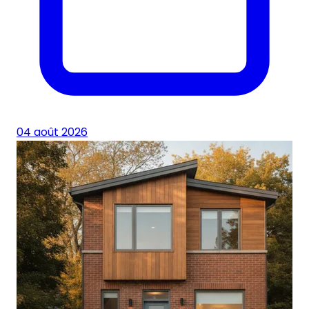
04 août 2026