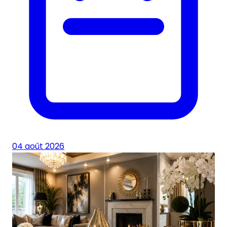
04 août 2026