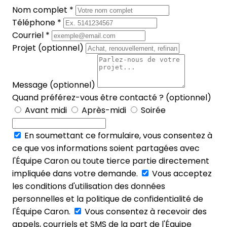
Nom complet *
Téléphone *
Courriel *
Projet (optionnel)
Message (optionnel)
Quand préférez-vous être contacté ? (optionnel)
Avant midi
Après-midi
Soirée
En soumettant ce formulaire, vous consentez à
ce que vos informations soient partagées avec
l'Équipe Caron ou toute tierce partie directement
impliquée dans votre demande.
Vous acceptez
les conditions d'utilisation des données
personnelles et la politique de confidentialité de
l'Équipe Caron.
Vous consentez à recevoir des
appels, courriels et SMS de la part de l'Équipe