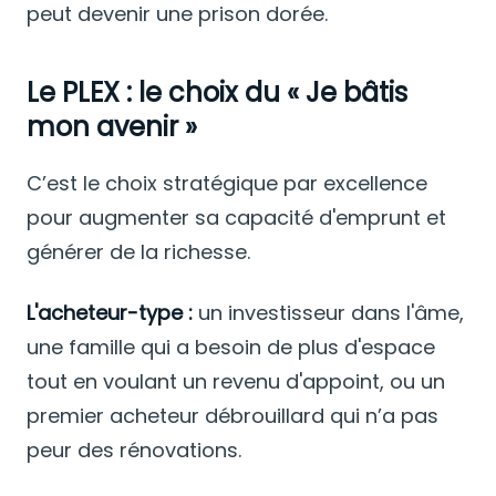
peut devenir une prison dorée.
Le PLEX : le choix du « Je bâtis
mon avenir »
C’est le choix stratégique par excellence
pour augmenter sa capacité d'emprunt et
générer de la richesse.
L'acheteur-type :
un investisseur dans l'âme,
une famille qui a besoin de plus d'espace
tout en voulant un revenu d'appoint, ou un
premier acheteur débrouillard qui n’a pas
peur des rénovations.