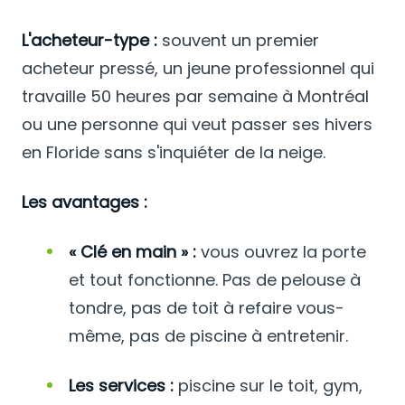
L'acheteur-type :
souvent un premier
acheteur pressé, un jeune professionnel qui
travaille 50 heures par semaine à Montréal
ou une personne qui veut passer ses hivers
en Floride sans s'inquiéter de la neige.
Les avantages :
« Clé en main » :
vous ouvrez la porte
et tout fonctionne. Pas de pelouse à
tondre, pas de toit à refaire vous-
même, pas de piscine à entretenir.
Les services :
piscine sur le toit, gym,