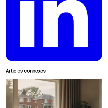
Articles connexes