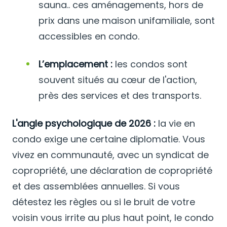
sauna.. ces aménagements, hors de
prix dans une maison unifamiliale, sont
accessibles en condo.
L’emplacement :
les condos sont
souvent situés au cœur de l'action,
près des services et des transports.
L'angle psychologique de 2026 :
la vie en
condo exige une certaine diplomatie. Vous
vivez en communauté, avec un syndicat de
copropriété, une déclaration de copropriété
et des assemblées annuelles. Si vous
détestez les règles ou si le bruit de votre
voisin vous irrite au plus haut point, le condo