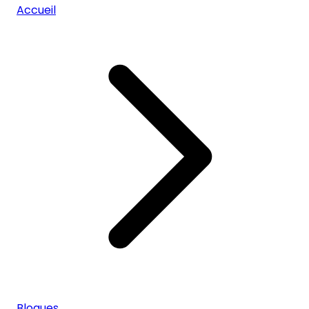
Accueil
Blogues