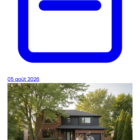
05 août 2026