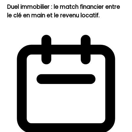
Duel immobilier : le match financier entre
le clé en main et le revenu locatif.