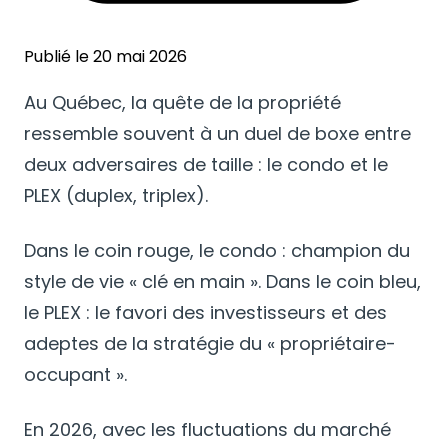
Publié le 20 mai 2026
Au Québec, la quête de la propriété
ressemble souvent à un duel de boxe entre
deux adversaires de taille : le condo et le
PLEX (duplex, triplex).
Dans le coin rouge, le condo : champion du
style de vie « clé en main ». Dans le coin bleu,
le PLEX : le favori des investisseurs et des
adeptes de la stratégie du « propriétaire-
occupant ».
En 2026, avec les fluctuations du marché