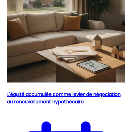
L'équité accumulée comme levier de négociation
au renouvellement hypothécaire