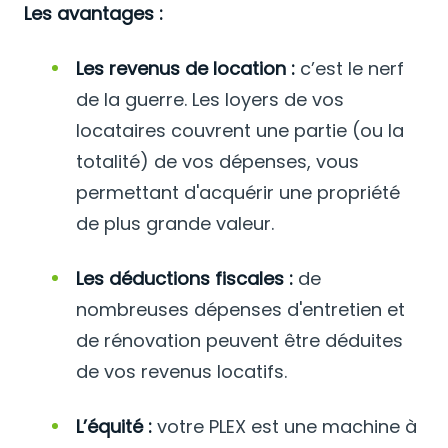
Les avantages :
Les revenus de location :
c’est le nerf
de la guerre. Les loyers de vos
locataires couvrent une partie (ou la
totalité) de vos dépenses, vous
permettant d'acquérir une propriété
de plus grande valeur.
Les déductions fiscales :
de
nombreuses dépenses d'entretien et
de rénovation peuvent être déduites
de vos revenus locatifs.
L’équité :
votre PLEX est une machine à