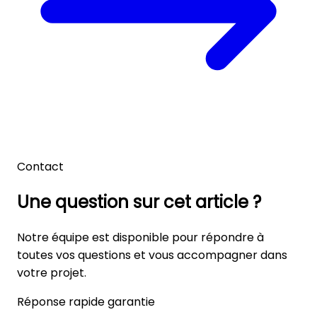
Contact
Une question sur cet article ?
Notre équipe est disponible pour répondre à
toutes vos questions et vous accompagner dans
votre projet.
Réponse rapide garantie