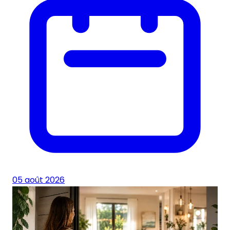
05 août 2026