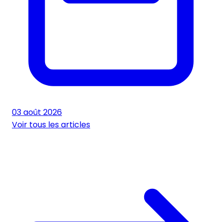
03 août 2026
Voir tous les articles