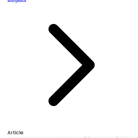
Article