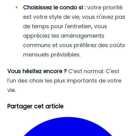
Choisissez le condo si :
votre priorité
est votre style de vie, vous n'avez pas
de temps pour l'entretien, vous
appréciez les aménagements
communs et vous préférez des coûts
mensuels prévisibles.
Vous hésitez encore ?
C’est normal. C'est
l'un des choix les plus importants de votre
vie.
Partager cet article