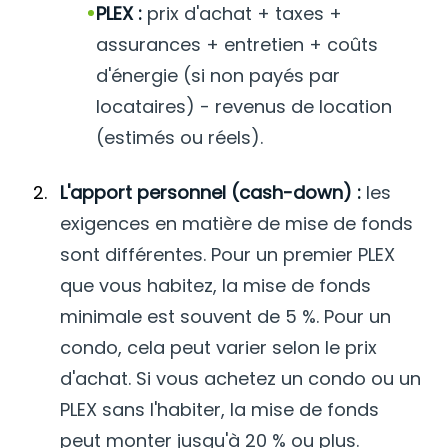
PLEX :
prix d'achat + taxes +
assurances + entretien + coûts
d'énergie (si non payés par
locataires) - revenus de location
(estimés ou réels).
L'apport personnel (cash-down) :
les
exigences en matière de mise de fonds
sont différentes. Pour un premier PLEX
que vous habitez, la mise de fonds
minimale est souvent de 5 %. Pour un
condo, cela peut varier selon le prix
d'achat. Si vous achetez un condo ou un
PLEX sans l'habiter, la mise de fonds
peut monter jusqu'à 20 % ou plus.