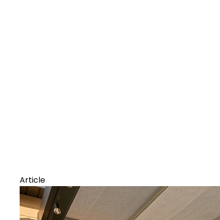
Article