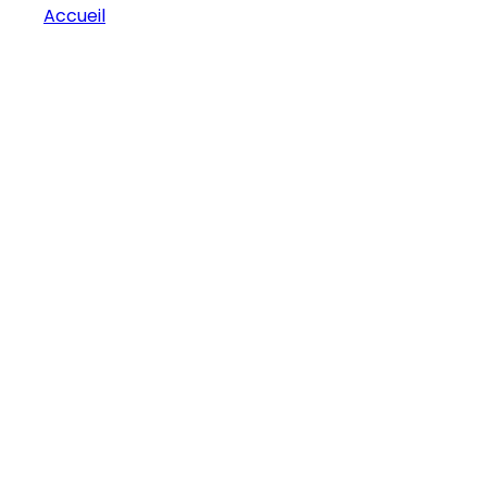
Accueil