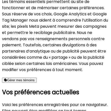
Les témoins essentiels permettent au site de
fonctionner et de mémoriser certaines préférences.
Sous réserve de vos choix, Google Analytics et Google
Tag Manager nous aident à comprendre l’utilisation du
site; les pixels Meta peuvent mesurer des campagnes
et permettre le reciblage publicitaire. Nous ne
vendons pas vos renseignements personnels contre
paiement. Toutefois, certaines divulgations à des
partenaires d’analytique ou de publicité peuvent être
considérées comme du « partage » ou de la publicité
ciblée selon certaines lois américaines. Vous pouvez
modifier vos préférences à tout moment.
Gérer mes témoins
Vos préférences actuelles
Voici les préférences enregistrées pour ce navigateur.
Elles peuvent être modifiées en tout temps.