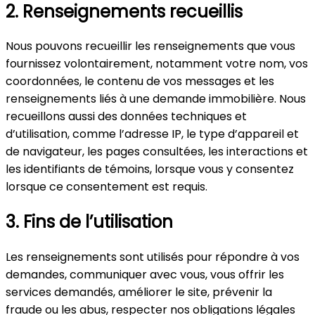
2. Renseignements recueillis
Nous pouvons recueillir les renseignements que vous
fournissez volontairement, notamment votre nom, vos
coordonnées, le contenu de vos messages et les
renseignements liés à une demande immobilière. Nous
recueillons aussi des données techniques et
d’utilisation, comme l’adresse IP, le type d’appareil et
de navigateur, les pages consultées, les interactions et
les identifiants de témoins, lorsque vous y consentez
lorsque ce consentement est requis.
3. Fins de l’utilisation
Les renseignements sont utilisés pour répondre à vos
demandes, communiquer avec vous, vous offrir les
services demandés, améliorer le site, prévenir la
fraude ou les abus, respecter nos obligations légales