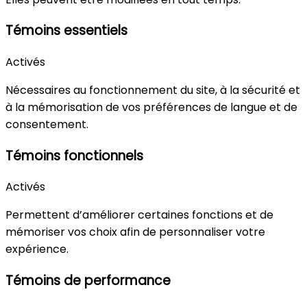
Témoins essentiels
Activés
Nécessaires au fonctionnement du site, à la sécurité et
à la mémorisation de vos préférences de langue et de
consentement.
Témoins fonctionnels
Activés
Permettent d’améliorer certaines fonctions et de
mémoriser vos choix afin de personnaliser votre
expérience.
Témoins de performance