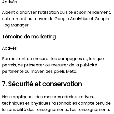
Activés
Aident à analyser l’utilisation du site et son rendement,
notamment au moyen de Google Analytics et Google
Tag Manager.
Témoins de marketing
Activés
Permettent de mesurer les campagnes et, lorsque
permis, de présenter ou mesurer de la publicité
pertinente au moyen des pixels Meta.
7. Sécurité et conservation
Nous appliquons des mesures administratives,
techniques et physiques raisonnables compte tenu de
la sensibilité des renseignements. Les renseignements