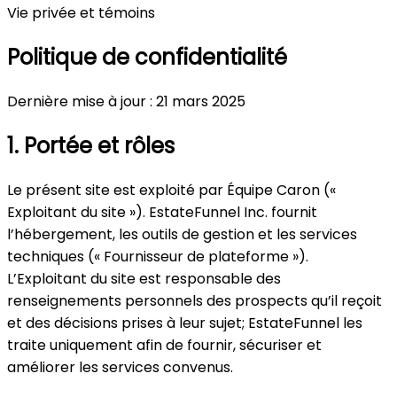
Vie privée et témoins
Politique de confidentialité
Dernière mise à jour : 21 mars 2025
1. Portée et rôles
Le présent site est exploité par Équipe Caron («
Exploitant du site »). EstateFunnel Inc. fournit
l’hébergement, les outils de gestion et les services
techniques (« Fournisseur de plateforme »).
L’Exploitant du site est responsable des
renseignements personnels des prospects qu’il reçoit
et des décisions prises à leur sujet; EstateFunnel les
traite uniquement afin de fournir, sécuriser et
améliorer les services convenus.