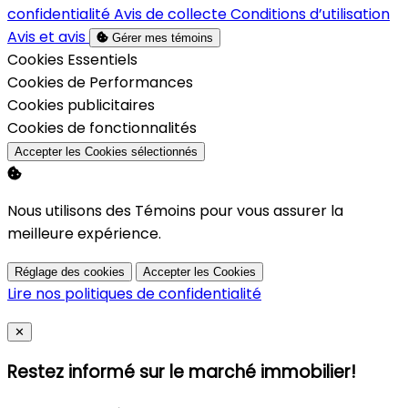
confidentialité
Avis de collecte
Conditions d’utilisation
Avis et avis
Gérer mes témoins
Activer
Cookies Essentiels
Activer
Cookies de Performances
Activer
Cookies publicitaires
Activer
Cookies de fonctionnalités
Accepter les Cookies sélectionnés
Nous utilisons des Témoins pour vous assurer la
meilleure expérience.
Réglage des cookies
Accepter les Cookies
Lire nos politiques de confidentialité
Close
✕
Restez informé sur le marché immobilier!