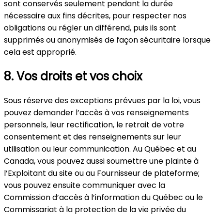
sont conservés seulement pendant la durée
nécessaire aux fins décrites, pour respecter nos
obligations ou régler un différend, puis ils sont
supprimés ou anonymisés de façon sécuritaire lorsque
cela est approprié.
8. Vos droits et vos choix
Sous réserve des exceptions prévues par la loi, vous
pouvez demander l’accès à vos renseignements
personnels, leur rectification, le retrait de votre
consentement et des renseignements sur leur
utilisation ou leur communication. Au Québec et au
Canada, vous pouvez aussi soumettre une plainte à
l’Exploitant du site ou au Fournisseur de plateforme;
vous pouvez ensuite communiquer avec la
Commission d’accès à l’information du Québec ou le
Commissariat à la protection de la vie privée du