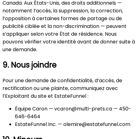
Canada. Aux États-Unis, des droits additionnels —
notamment l’accès, la suppression, la correction,
l’opposition à certaines formes de partage ou de
publicité ciblée et la non-discrimination — peuvent
s’appliquer selon votre État de résidence. Nous
pouvons vérifier votre identité avant de donner suite à
une demande.
9. Nous joindre
Pour une demande de confidentialité, d’accès, de
rectification ou une plainte, communiquez avec
l’Exploitant du site et EstateFunnel :
Équipe Caron — vcaron@multi-prets.ca — 450-
646-6464
EstateFunnel Inc. — olemire@estatefunnel.com