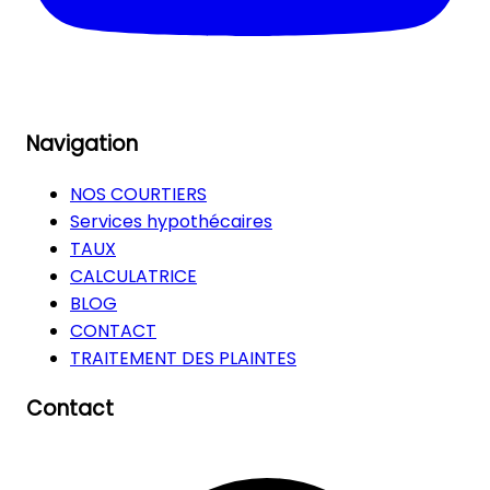
Navigation
NOS COURTIERS
Services hypothécaires
TAUX
CALCULATRICE
BLOG
CONTACT
TRAITEMENT DES PLAINTES
Contact