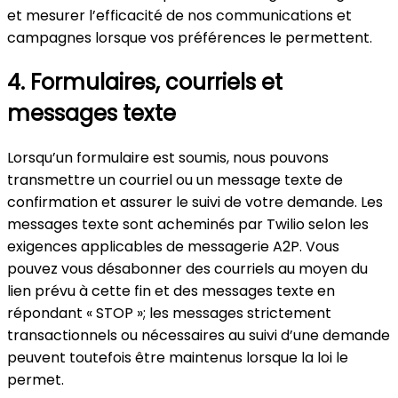
et mesurer l’efficacité de nos communications et
campagnes lorsque vos préférences le permettent.
4. Formulaires, courriels et
messages texte
Lorsqu’un formulaire est soumis, nous pouvons
transmettre un courriel ou un message texte de
confirmation et assurer le suivi de votre demande. Les
messages texte sont acheminés par Twilio selon les
exigences applicables de messagerie A2P. Vous
pouvez vous désabonner des courriels au moyen du
lien prévu à cette fin et des messages texte en
répondant « STOP »; les messages strictement
transactionnels ou nécessaires au suivi d’une demande
peuvent toutefois être maintenus lorsque la loi le
permet.