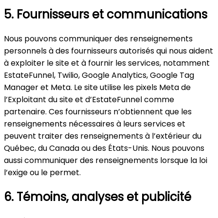
5. Fournisseurs et communications
Nous pouvons communiquer des renseignements
personnels à des fournisseurs autorisés qui nous aident
à exploiter le site et à fournir les services, notamment
EstateFunnel, Twilio, Google Analytics, Google Tag
Manager et Meta. Le site utilise les pixels Meta de
l’Exploitant du site et d’EstateFunnel comme
partenaire. Ces fournisseurs n’obtiennent que les
renseignements nécessaires à leurs services et
peuvent traiter des renseignements à l’extérieur du
Québec, du Canada ou des États-Unis. Nous pouvons
aussi communiquer des renseignements lorsque la loi
l’exige ou le permet.
6. Témoins, analyses et publicité