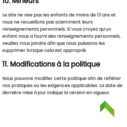
10. Mineurs
Le site ne vise pas les enfants de moins de 13 ans et
nous ne recueillons pas sciemment leurs
renseignements personnels. Si vous croyez qu’un
enfant nous a fourni des renseignements personnels,
veuillez nous joindre afin que nous puissions les
supprimer lorsque cela est approprié.
11. Modifications à la politique
Nous pouvons modifier cette politique afin de refléter
nos pratiques ou les exigences applicables. La date de
dernière mise à jour indique la version en vigueur.