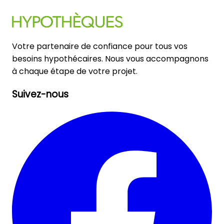
Votre partenaire de confiance pour tous vos
besoins hypothécaires. Nous vous accompagnons
à chaque étape de votre projet.
Suivez-nous