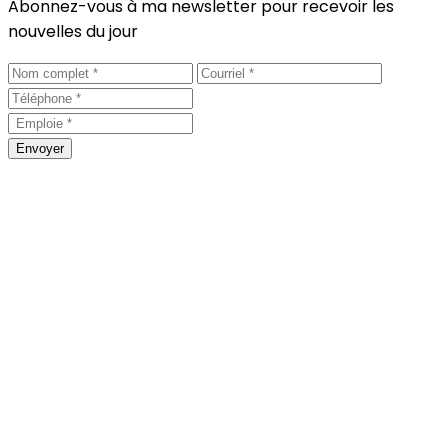
Abonnez-vous à ma newsletter pour recevoir les
nouvelles du jour
Envoyer