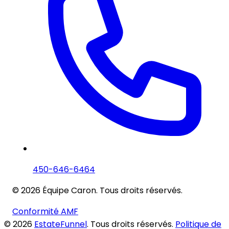
450-646-6464
© 2026 Équipe Caron. Tous droits réservés.
Conformité AMF
© 2026
EstateFunnel
. Tous droits réservés.
Politique de